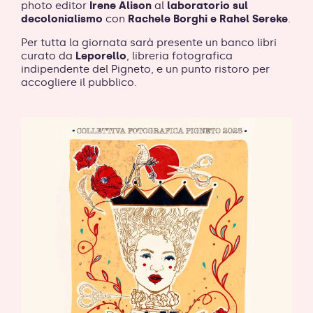
photo editor
Irene Alison
al
laboratorio sul
decolonialismo
con
Rachele Borghi e Rahel Sereke
.
Per tutta la giornata sarà presente un banco libri
curato da
Leporello
, libreria fotografica
indipendente del Pigneto, e un punto ristoro per
accogliere il pubblico.