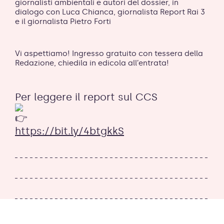
giornalisti ambientali e autori del dossier, in
dialogo con Luca Chianca, giornalista Report Rai 3
e il giornalista Pietro Forti
Vi aspettiamo! Ingresso gratuito con tessera della
Redazione, chiedila in edicola all’entrata!
Per leggere il report sul CCS
https://bit.ly/4btgkkS