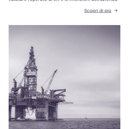
Scopri di più