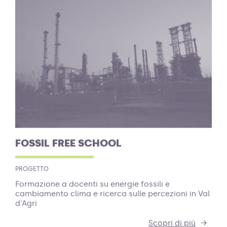
FOSSIL FREE SCHOOL
PROGETTO
Formazione a docenti su energie fossili e
cambiamento clima e ricerca sulle percezioni in Val
d'Agri
Scopri di più