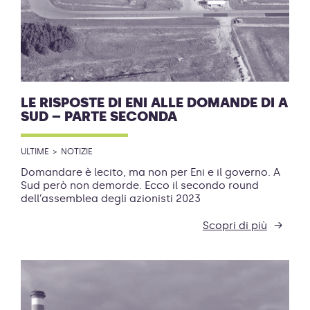
LE RISPOSTE DI ENI ALLE DOMANDE DI A
SUD – PARTE SECONDA
ULTIME
NOTIZIE
Domandare è lecito, ma non per Eni e il governo. A
Sud però non demorde. Ecco il secondo round
dell’assemblea degli azionisti 2023
Scopri di più