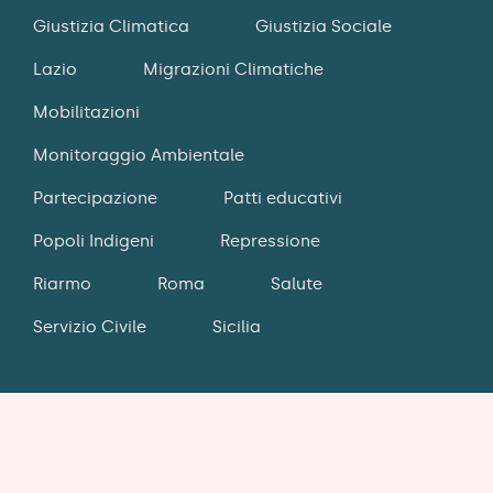
Giustizia Climatica
Giustizia Sociale
Lazio
Migrazioni Climatiche
Mobilitazioni
Monitoraggio Ambientale
Partecipazione
Patti educativi
Popoli Indigeni
Repressione
Riarmo
Roma
Salute
Servizio Civile
Sicilia