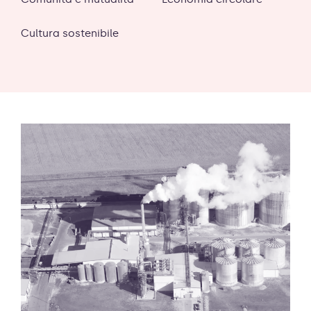
Cultura sostenibile