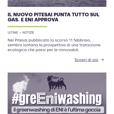
IL NUOVO PITESAI PUNTA TUTTO SUL
GAS. E ENI APPROVA
ULTIME
NOTIZIE
Nel Pitesai pubblicato lo scorso 11 febbraio,
sembra lontana la prospettiva di una transizione
ecologica che passi per le rinnovabili.
Scopri di più