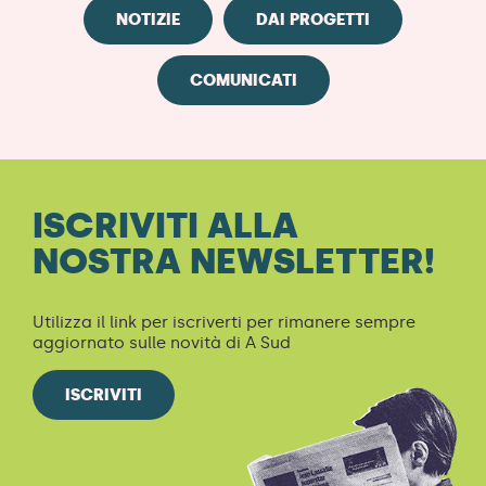
NOTIZIE
DAI PROGETTI
COMUNICATI
ISCRIVITI ALLA
NOSTRA NEWSLETTER!
Utilizza il link per iscriverti per rimanere sempre
aggiornato sulle novità di A Sud
ISCRIVITI