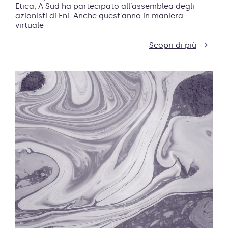
Etica, A Sud ha partecipato all’assemblea degli
azionisti di Eni. Anche quest'anno in maniera
virtuale
Scopri di più