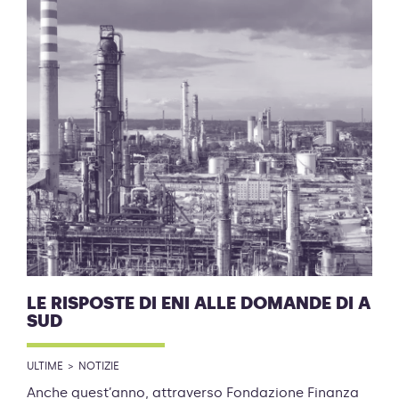
LE RISPOSTE DI ENI ALLE DOMANDE DI A
SUD
ULTIME
NOTIZIE
Anche quest’anno, attraverso Fondazione Finanza