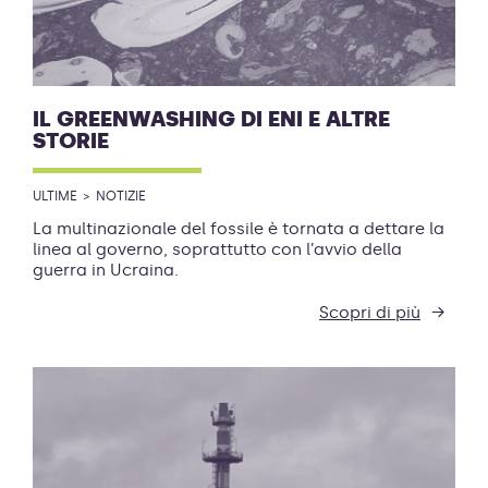
IL GREENWASHING DI ENI E ALTRE
STORIE
ULTIME
NOTIZIE
La multinazionale del fossile è tornata a dettare la
linea al governo, soprattutto con l’avvio della
guerra in Ucraina.
Scopri di più