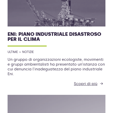
ENI: PIANO INDUSTRIALE DISASTROSO
PER IL CLIMA
ULTIME
NOTIZIE
Un gruppo di organizzazioni ecologiste, movimenti
e gruppi ambientalisti ha presentato un’istanza con
cui denuncia l’inadeguatezza del piano industriale
Eni.
Scopri di più