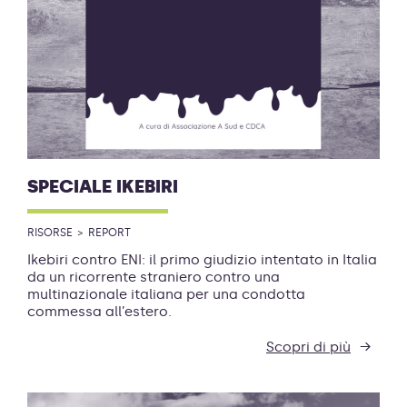
SPECIALE IKEBIRI
RISORSE
REPORT
Ikebiri contro ENI: il primo giudizio intentato in Italia
da un ricorrente straniero contro una
multinazionale italiana per una condotta
commessa all’estero.
Scopri di più