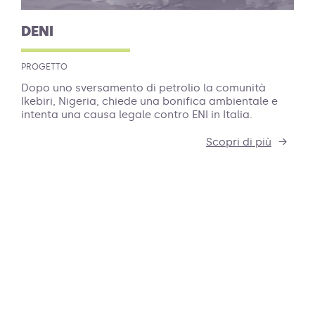
DENI
PROGETTO
Dopo uno sversamento di petrolio la comunità
Ikebiri, Nigeria, chiede una bonifica ambientale e
intenta una causa legale contro ENI in Italia.
Scopri di più