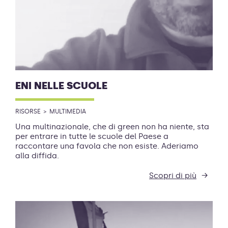
ENI NELLE SCUOLE
RISORSE
MULTIMEDIA
Una multinazionale, che di green non ha niente, sta
per entrare in tutte le scuole del Paese a
raccontare una favola che non esiste. Aderiamo
alla diffida.
Scopri di più