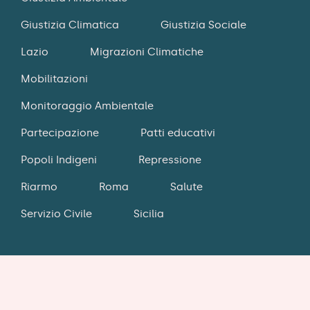
Giustizia Climatica
Giustizia Sociale
Lazio
Migrazioni Climatiche
Mobilitazioni
Monitoraggio Ambientale
Partecipazione
Patti educativi
Popoli Indigeni
Repressione
Riarmo
Roma
Salute
Servizio Civile
Sicilia