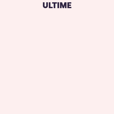
ULTIME