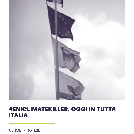
#ENICLIMATEKILLER: OGGI IN TUTTA
ITALIA
ULTIME
NOTIZIE