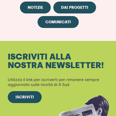
NOTIZIE
DAI PROGETTI
COMUNICATI
ISCRIVITI ALLA
NOSTRA NEWSLETTER!
Utilizza il link per iscriverti per rimanere sempre
aggiornato sulle novità di A Sud
ISCRIVITI