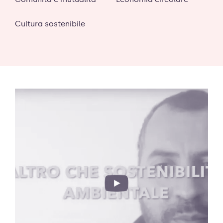
Cultura sostenibile