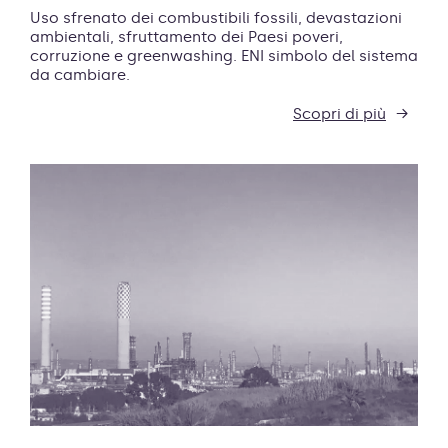
Uso sfrenato dei combustibili fossili, devastazioni
ambientali, sfruttamento dei Paesi poveri,
corruzione e greenwashing. ENI simbolo del sistema
da cambiare.
Scopri di più