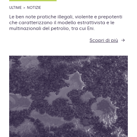
ULTIME
NOTIZIE
Le ben note pratiche illegali, violente e prepotenti
che caratterizzano il modello estrattivista e le
multinazionali del petrolio, tra cui Eni.
Scopri di più