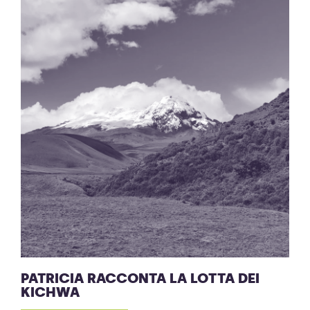
PATRICIA RACCONTA LA LOTTA DEI
KICHWA