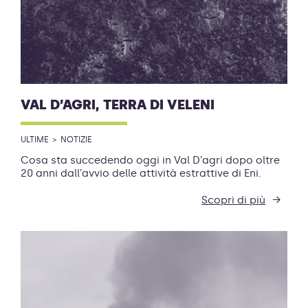
VAL D’AGRI, TERRA DI VELENI
ULTIME
NOTIZIE
Cosa sta succedendo oggi in Val D’agri dopo oltre
20 anni dall’avvio delle attività estrattive di Eni.
Scopri di più