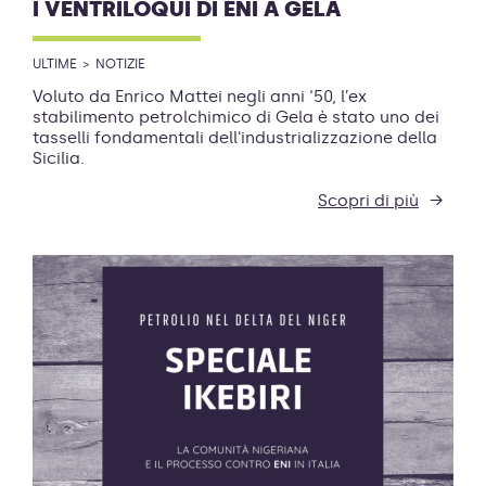
I VENTRILOQUI DI ENI A GELA
ULTIME
NOTIZIE
Voluto da Enrico Mattei negli anni ‘50, l’ex
stabilimento petrolchimico di Gela è stato uno dei
tasselli fondamentali dell'industrializzazione della
Sicilia.
Scopri di più