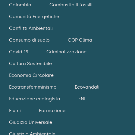
Colombia
Combustibili fossili
Comunità Energetiche
Conflitti Ambientali
Consumo di suolo
COP Clima
Covid 19
Criminalizzazione
Cultura Sostenibile
Economia Circolare
Ecotransfemminismo
Ecovandali
Educazione ecologista
ENI
Fiumi
Formazione
Giudizio Universale
Giustizia Ambientale