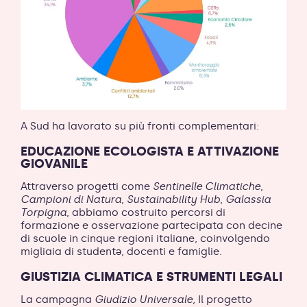
A Sud ha lavorato su più fronti complementari:
EDUCAZIONE ECOLOGISTA E ATTIVAZIONE
GIOVANILE
Attraverso progetti come
Sentinelle Climatiche
,
Campioni di Natura
,
Sustainability Hub
,
Galassia
Torpigna
, abbiamo costruito percorsi di
formazione e osservazione partecipata con decine
di scuole in cinque regioni italiane, coinvolgendo
migliaia di studentə, docenti e famiglie.
GIUSTIZIA CLIMATICA E STRUMENTI LEGALI
La campagna
Giudizio Universale,
Il progetto