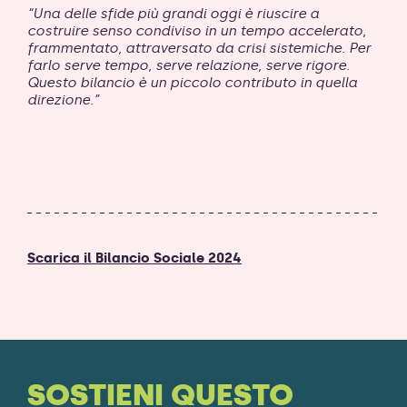
“Una delle sfide più grandi oggi è riuscire a
costruire senso condiviso in un tempo accelerato,
frammentato, attraversato da crisi sistemiche. Per
farlo serve tempo, serve relazione, serve rigore.
Questo bilancio è un piccolo contributo in quella
direzione.”
Scarica il Bilancio Sociale 2024
SOSTIENI QUESTO