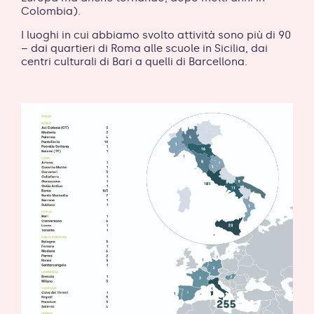
Colombia).
I luoghi in cui abbiamo svolto attività sono più di 90
– dai quartieri di Roma alle scuole in Sicilia, dai
centri culturali di Bari a quelli di Barcellona.