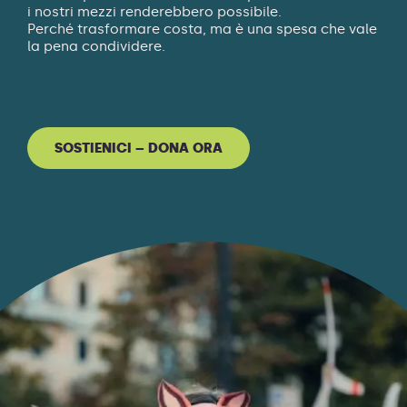
i nostri mezzi renderebbero possibile.
Perché trasformare costa, ma è una spesa che vale
la pena condividere.
SOSTIENICI – DONA ORA