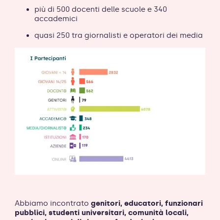
più di 500 docenti delle scuole e 340
accademici
quasi 250 tra giornalisti e operatori dei media
Abbiamo incontrato
genitori, educatori, funzionari
pubblici, studenti universitari, comunità locali,