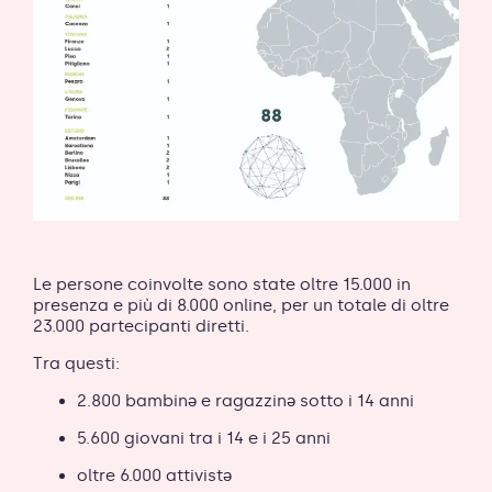
Le persone coinvolte sono state oltre 15.000 in
presenza e più di 8.000 online, per un totale di oltre
23.000 partecipanti diretti.
Tra questi:
2.800 bambinə e ragazzinə sotto i 14 anni
5.600 giovani tra i 14 e i 25 anni
oltre 6.000 attivistə