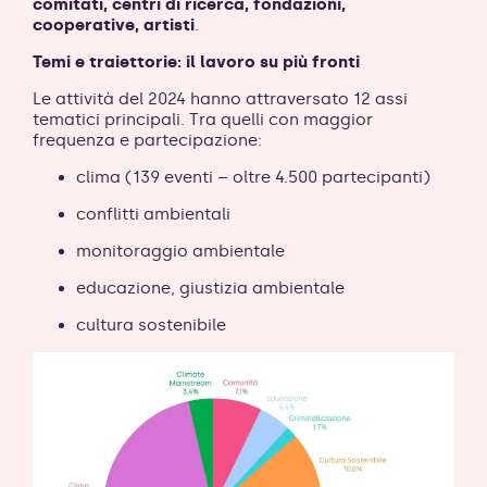
comitati, centri di ricerca, fondazioni,
cooperative, artisti
.
Temi e traiettorie: il lavoro su più fronti
Le attività del 2024 hanno attraversato 12 assi
tematici principali. Tra quelli con maggior
frequenza e partecipazione:
clima (139 eventi – oltre 4.500 partecipanti)
conflitti ambientali
monitoraggio ambientale
educazione, giustizia ambientale
cultura sostenibile