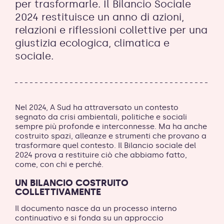
per trasformarle. Il Bilancio Sociale
2024 restituisce un anno di azioni,
relazioni e riflessioni collettive per una
giustizia ecologica, climatica e
sociale.
Nel 2024, A Sud ha attraversato un contesto
segnato da crisi ambientali, politiche e sociali
sempre più profonde e interconnesse. Ma ha anche
costruito spazi, alleanze e strumenti che provano a
trasformare quel contesto. Il Bilancio sociale del
2024 prova a restituire ciò che abbiamo fatto,
come, con chi e perché.
UN BILANCIO COSTRUITO
COLLETTIVAMENTE
Il documento nasce da un processo interno
continuativo e si fonda su un approccio