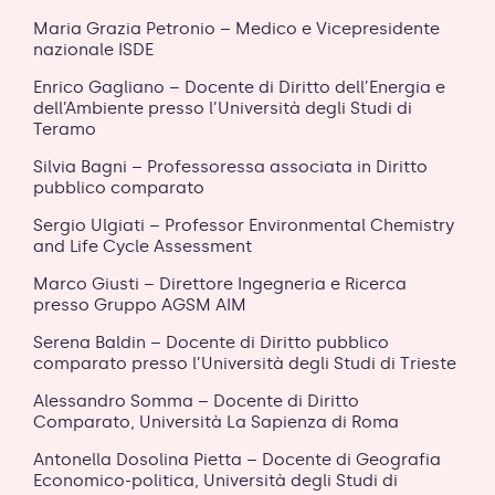
Maria Grazia Petronio – Medico e Vicepresidente
nazionale ISDE
Enrico Gagliano – Docente di Diritto dell’Energia e
dell’Ambiente presso l’Università degli Studi di
Teramo
Silvia Bagni – Professoressa associata in Diritto
pubblico comparato
Sergio Ulgiati – Professor Environmental Chemistry
and Life Cycle Assessment
Marco Giusti – Direttore Ingegneria e Ricerca
presso Gruppo AGSM AIM
Serena Baldin – Docente di Diritto pubblico
comparato presso l’Università degli Studi di Trieste
Alessandro Somma – Docente di Diritto
Comparato, Università La Sapienza di Roma
Antonella Dosolina Pietta – Docente di Geografia
Economico-politica, Università degli Studi di