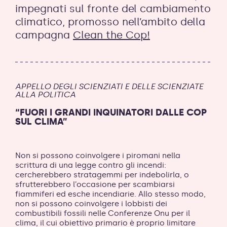
impegnati sul fronte del cambiamento
climatico, promosso nell’ambito della
campagna
Clean the Cop!
APPELLO DEGLI SCIENZIATI E DELLE SCIENZIATE
ALLA POLITICA
“FUORI I GRANDI INQUINATORI DALLE COP
SUL CLIMA”
Non si possono coinvolgere i piromani nella
scrittura di una legge contro gli incendi:
cercherebbero stratagemmi per indebolirla, o
sfrutterebbero l’occasione per scambiarsi
fiammiferi ed esche incendiarie. Allo stesso modo,
non si possono coinvolgere i lobbisti dei
combustibili fossili nelle Conferenze Onu per il
clima, il cui obiettivo primario è proprio limitare