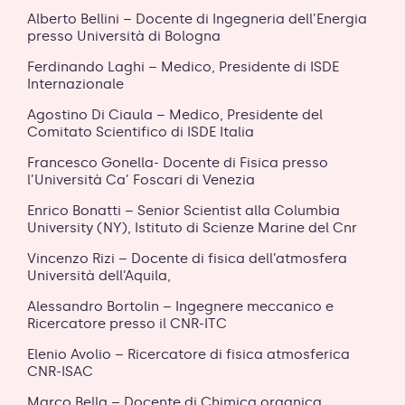
Alberto Bellini – Docente di Ingegneria dell’Energia
presso Università di Bologna
Ferdinando Laghi – Medico, Presidente di ISDE
Internazionale
Agostino Di Ciaula – Medico, Presidente del
Comitato Scientifico di ISDE Italia
Francesco Gonella- Docente di Fisica presso
l’Università Ca’ Foscari di Venezia
Enrico Bonatti – Senior Scientist alla Columbia
University (NY), Istituto di Scienze Marine del Cnr
Vincenzo Rizi – Docente di fisica dell’atmosfera
Università dell’Aquila,
Alessandro Bortolin – Ingegnere meccanico e
Ricercatore presso il CNR-ITC
Elenio Avolio – Ricercatore di fisica atmosferica
CNR-ISAC
Marco Bella – Docente di Chimica organica