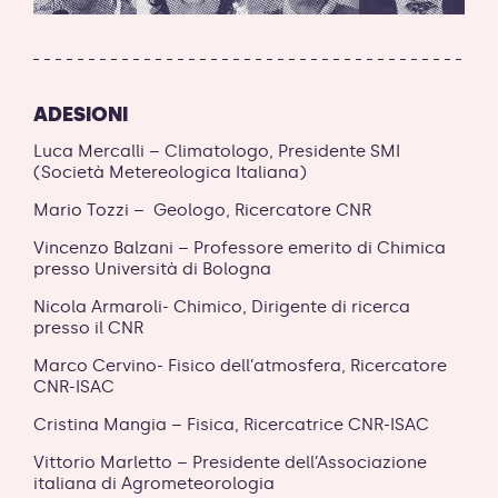
ADESIONI
Luca Mercalli – Climatologo, Presidente SMI
(Società Metereologica Italiana)
Mario Tozzi – Geologo, Ricercatore CNR
Vincenzo Balzani – Professore emerito di Chimica
presso Università di Bologna
Nicola Armaroli- Chimico, Dirigente di ricerca
presso il CNR
Marco Cervino- Fisico dell’atmosfera, Ricercatore
CNR-ISAC
Cristina Mangia – Fisica, Ricercatrice CNR-ISAC
Vittorio Marletto – Presidente dell’Associazione
italiana di Agrometeorologia