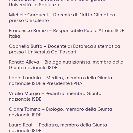
Università La Sapienza
Michele Carducci – Docente di Diritto Climatico
presso Unisalento
Francesco Romizi – Responsabile Public Affairs ISDE
Italia
Gabriella Buffa – Docente di Botanica sistematica
presso l’Università Ca’ Foscari
Renata Alleva – Biologa nutrizionista, membro della
Giunta nazionale ISDE
Paolo Lauriola – Medico, membro della Giunta
nazionale ISDE e Presidente EPHA
Vitalia Murgia – Pediatra, membro Giunta
nazionale ISDE
Gianni Tamino – Biologo, membro della Giunta
nazionale ISDE
Laura Reali – Pediatra, membro della Giunta
nazionale ISDE