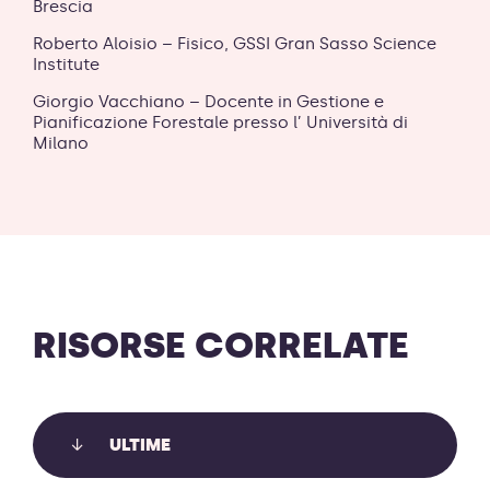
Brescia
Roberto Aloisio – Fisico, GSSI Gran Sasso Science
Institute
Giorgio Vacchiano – Docente in Gestione e
Pianificazione Forestale presso l’ Università di
Milano
RISORSE CORRELATE
ULTIME