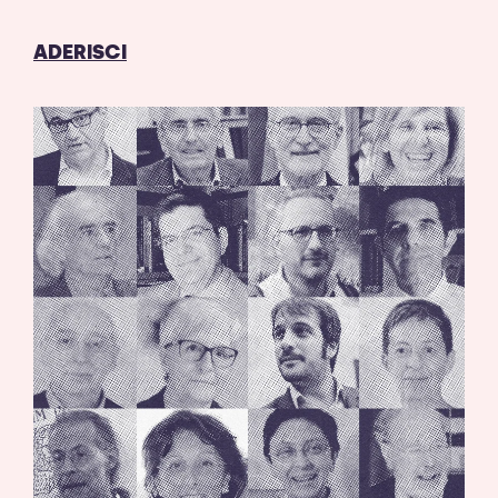
ADERISCI