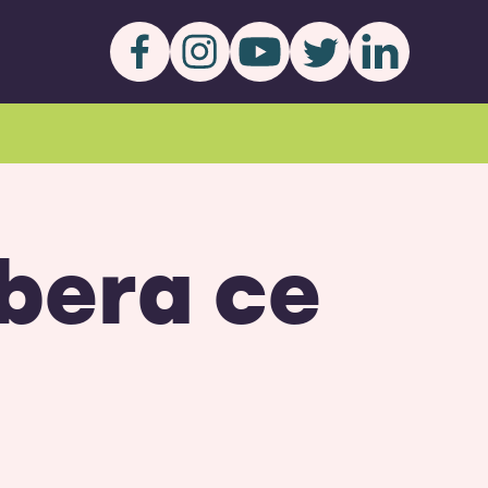
ibera ce