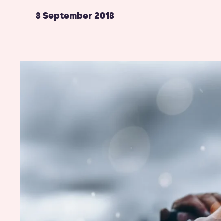
8 September 2018