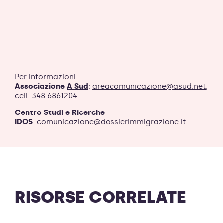
Per informazioni:
Associazione
A Sud
:
areacomunicazione@asud.net
,
cell. 348 6861204.
Centro Studi e Ricerche
IDOS
:
comunicazione@dossierimmigrazione.it
.
RISORSE CORRELATE