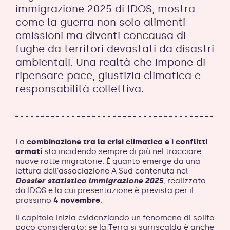
immigrazione 2025 di IDOS, mostra
come la guerra non solo alimenti
emissioni ma diventi concausa di
fughe da territori devastati da disastri
ambientali. Una realtà che impone di
ripensare pace, giustizia climatica e
responsabilità collettiva.
La
combinazione tra la crisi climatica e i conflitti
armati
sta incidendo sempre di più nel tracciare
nuove rotte migratorie. È quanto emerge da una
lettura dell’associazione A Sud contenuta nel
Dossier statistico immigrazione 2025
, realizzato
da IDOS e la cui presentazione è prevista per il
prossimo
4 novembre
.
Il capitolo inizia evidenziando un fenomeno di solito
poco considerato: se la Terra si surriscalda è anche