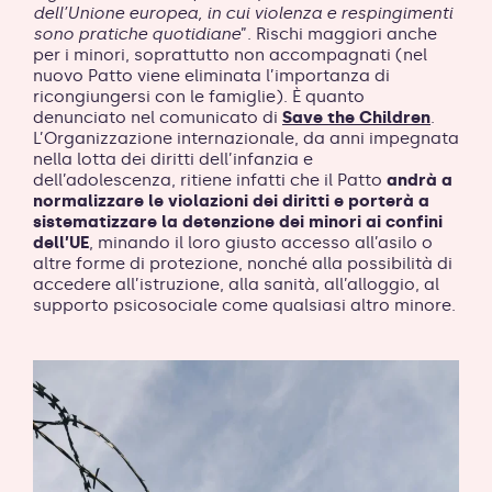
dell’Unione europea, in cui violenza e respingimenti
sono pratiche quotidiane
”. Rischi maggiori anche
per i minori, soprattutto non accompagnati (nel
nuovo Patto viene eliminata l’importanza di
ricongiungersi con le famiglie). È quanto
denunciato nel comunicato
di
Save the Children
.
L’Organizzazione internazionale, da anni impegnata
nella lotta dei diritti dell’infanzia e
dell’adolescenza, ritiene infatti che il Patto
andrà a
normalizzare le violazioni dei diritti e porterà a
sistematizzare la detenzione dei minori ai confini
dell’UE
, minando il loro giusto accesso all’asilo o
altre forme di protezione, nonché alla possibilità di
accedere all’istruzione, alla sanità, all’alloggio, al
supporto psicosociale come qualsiasi altro minore.