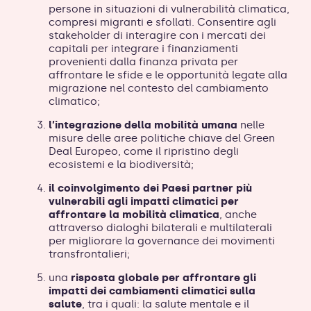
persone in situazioni di vulnerabilità climatica,
compresi migranti e sfollati. Consentire agli
stakeholder di interagire con i mercati dei
capitali per integrare i finanziamenti
provenienti dalla finanza privata per
affrontare le sfide e le opportunità legate alla
migrazione nel contesto del cambiamento
climatico;
l’integrazione della mobilità umana
nelle
misure delle aree politiche chiave del Green
Deal Europeo, come il ripristino degli
ecosistemi e la biodiversità;
il coinvolgimento dei Paesi partner più
vulnerabili agli impatti climatici per
affrontare la mobilità climatica
, anche
attraverso dialoghi bilaterali e multilaterali
per migliorare la governance dei movimenti
transfrontalieri;
una
risposta globale per affrontare gli
impatti dei cambiamenti climatici sulla
salute
, tra i quali: la salute mentale e il