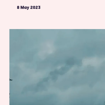
8 May 2023