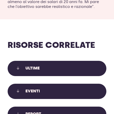
almeno al valore dei salari di 20 anni fa. Mi pare
che l’obiettivo sarebbe realistico e razionale”.
RISORSE CORRELATE
ULTIME
EVENTI
REPORT