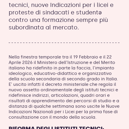
tecnici, nuove Indicazioni per i licei e
proteste di sindacati e studentə
contro una formazione sempre più
subordinata al mercato.
Nella finestra temporale tra il 19 Febbraio e il 22
Aprile 2026 il Ministero dell’Istruzione e del Merito
italiano ha ridefinito in parte la faccia, l’impianto
ideologico, educativo-didattico e organizzativo
della scuola secondaria di secondo grado in Italia.
E’ uscito infatti il decreto ministeriale che regola il
nuovo assetto ordinamentale degli istituti tecnici e
ridefinisce indirizzi, articolazioni, quadri orari e
risultati di apprendimento dei percorsi di studio e a
distanza di qualche settimana sono uscite le Nuove
Indicazioni Nazionali per i Licei per la prima fase di
consultazione con il mondo della scuola.
RIFORMA DEGLI ISTITUTI TECNICI: