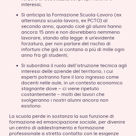
interessi;
Si anticipa la Formazione Scuola-Lavoro (ex
alternanza scuola-lavoro, ex PCTO) al
secondo anno, quando cioè gli alunni hanno
ancora 15 anni e non dovrebbero nemmeno
lavorare, stando alla legge: è un’evidente
forzatura, per non parlare del rischio di
infortuni che già si contano a più di mille ogni
anno fra gli studenti;
Si subordina il ruolo dell’istruzione tecnica agli
interessi delle aziende del territorio, i cui
esperti potranno fare il loro ingresso come
docenti nelle aule, in un contesto economico
stagnante dove – ci viene ripetuto
costantemente – molti dei lavori che
svolgeranno i nostri alunni ancora non
esistono.
La scuola perde in sostanza la sua funzione di
formazione ed emancipazione sociale, per divenire
un centro di addestramento e formazione
professionale a stretto contatto con le esigenze