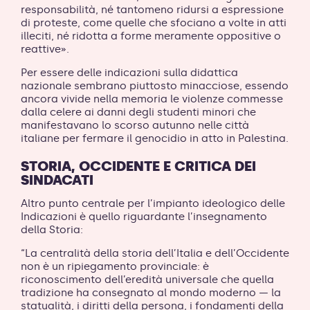
responsabilità, né tantomeno ridursi a espressione
di proteste, come quelle che sfociano a volte in atti
illeciti, né ridotta a forme meramente oppositive o
reattive».
Per essere delle indicazioni sulla didattica
nazionale sembrano piuttosto minacciose, essendo
ancora vivide nella memoria le violenze commesse
dalla celere ai danni degli studenti minori che
manifestavano lo scorso autunno nelle città
italiane per fermare il genocidio in atto in Palestina.
STORIA, OCCIDENTE E CRITICA DEI
SINDACATI
Altro punto centrale per l’impianto ideologico delle
Indicazioni è quello riguardante l’insegnamento
della Storia:
“La centralità della storia dell’Italia e dell’Occidente
non è un ripiegamento provinciale: è
riconoscimento dell’eredità universale che quella
tradizione ha consegnato al mondo moderno — la
statualità, i diritti della persona, i fondamenti della