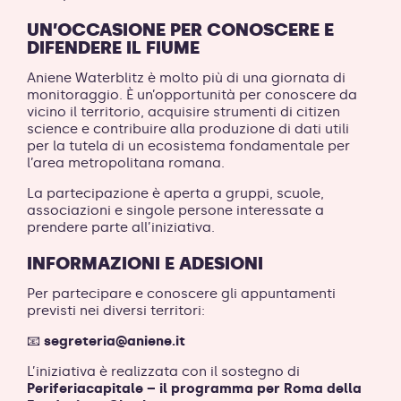
UN’OCCASIONE PER CONOSCERE E
DIFENDERE IL FIUME
Aniene Waterblitz è molto più di una giornata di
monitoraggio. È un’opportunità per conoscere da
vicino il territorio, acquisire strumenti di citizen
science e contribuire alla produzione di dati utili
per la tutela di un ecosistema fondamentale per
l’area metropolitana romana.
La partecipazione è aperta a gruppi, scuole,
associazioni e singole persone interessate a
prendere parte all’iniziativa.
INFORMAZIONI E ADESIONI
Per partecipare e conoscere gli appuntamenti
previsti nei diversi territori:
📧
segreteria@aniene.it
L’iniziativa è realizzata con il sostegno di
Periferiacapitale – il programma per Roma della