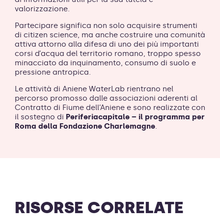
valorizzazione.
Partecipare significa non solo acquisire strumenti
di citizen science, ma anche costruire una comunità
attiva attorno alla difesa di uno dei più importanti
corsi d’acqua del territorio romano, troppo spesso
minacciato da inquinamento, consumo di suolo e
pressione antropica.
Le attività di Aniene WaterLab rientrano nel
percorso promosso dalle associazioni aderenti al
Contratto di Fiume dell’Aniene e sono realizzate con
il sostegno di
Periferiacapitale – il programma per
Roma della Fondazione Charlemagne
.
RISORSE CORRELATE