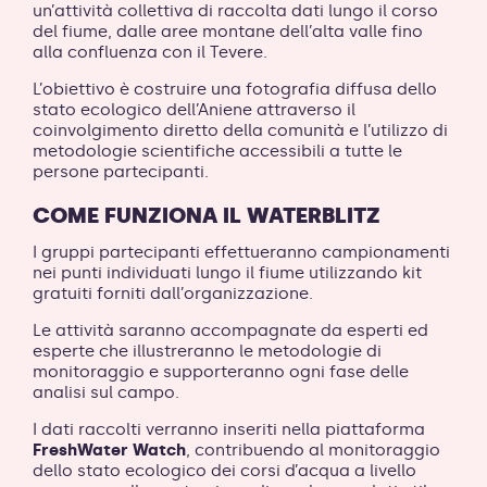
un’attività collettiva di raccolta dati lungo il corso
del fiume, dalle aree montane dell’alta valle fino
alla confluenza con il Tevere.
L’obiettivo è costruire una fotografia diffusa dello
stato ecologico dell’Aniene attraverso il
coinvolgimento diretto della comunità e l’utilizzo di
metodologie scientifiche accessibili a tutte le
persone partecipanti.
COME FUNZIONA IL WATERBLITZ
I gruppi partecipanti effettueranno campionamenti
nei punti individuati lungo il fiume utilizzando kit
gratuiti forniti dall’organizzazione.
Le attività saranno accompagnate da esperti ed
esperte che illustreranno le metodologie di
monitoraggio e supporteranno ogni fase delle
analisi sul campo.
I dati raccolti verranno inseriti nella piattaforma
FreshWater Watch
, contribuendo al monitoraggio
dello stato ecologico dei corsi d’acqua a livello