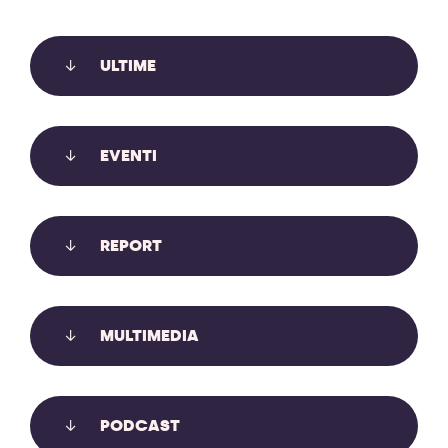
ULTIME
EVENTI
REPORT
MULTIMEDIA
IL MONITORAGGIO AMBIENTALE
GUIDATO DALLE COMUNITÀ
PODCAST