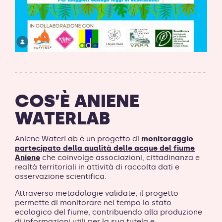
COS’È ANIENE
WATERLAB
Aniene WaterLab è un progetto di
monitoraggio
partecipato della qualità delle acque del fiume
Aniene
che coinvolge associazioni, cittadinanza e
realtà territoriali in attività di raccolta dati e
osservazione scientifica.
Attraverso metodologie validate, il progetto
permette di monitorare nel tempo lo stato
ecologico del fiume, contribuendo alla produzione
di informazioni utili per la sua tutela e