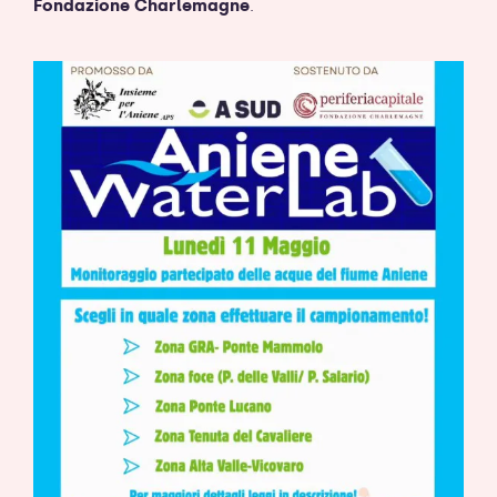
Fondazione Charlemagne
.