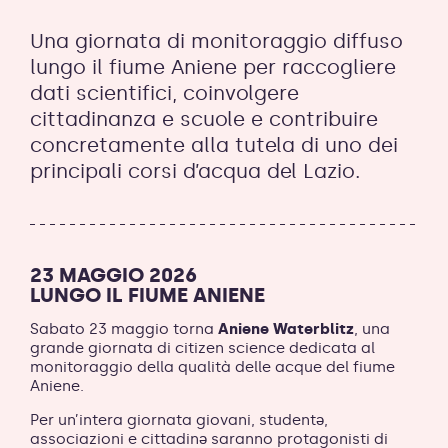
Una giornata di monitoraggio diffuso
lungo il fiume Aniene per raccogliere
dati scientifici, coinvolgere
cittadinanza e scuole e contribuire
concretamente alla tutela di uno dei
principali corsi d’acqua del Lazio.
23 MAGGIO 2026
LUNGO IL FIUME ANIENE
Sabato 23 maggio torna
Aniene Waterblitz
, una
grande giornata di citizen science dedicata al
monitoraggio della qualità delle acque del fiume
Aniene.
Per un’intera giornata giovani, studentə,
associazioni e cittadinə saranno protagonisti di