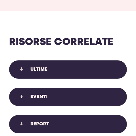
RISORSE CORRELATE
ULTIME
EVENTI
REPORT