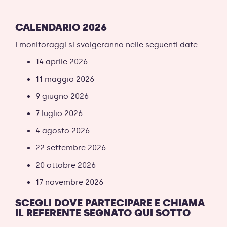
CALENDARIO 2026
I monitoraggi si svolgeranno nelle seguenti date:
14 aprile 2026
11 maggio 2026
9 giugno 2026
7 luglio 2026
4 agosto 2026
22 settembre 2026
20 ottobre 2026
17 novembre 2026
SCEGLI DOVE PARTECIPARE E CHIAMA
IL REFERENTE SEGNATO QUI SOTTO