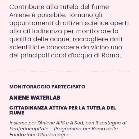
Contribuire alla tutela del fiume
Aniene è possibile. Tornano gli
appuntamenti di citizen science aperti
alla cittadinanza per monitorare la
qualità delle acque, raccogliere dati
scientifici e conoscere da vicino uno
dei principali corsi d’acqua di Roma.
MONITORAGGIO PARTECIPATO
ANIENE WATERLAB
CITTADINANZA ATTIVA PER LA TUTELA DEL
FIUME
Insieme per l’Aniene APS e A Sud, con il sostegno di
Periferiacapitale – Programma per Roma della
Fondazione Charlemagne.