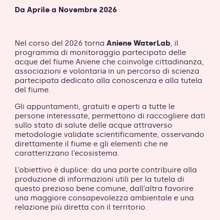
Da Aprile a Novembre 2026
Nel corso del 2026 torna
Aniene WaterLab
, il
programma di monitoraggio partecipato delle
acque del fiume Aniene che coinvolge cittadinanza,
associazioni e volontariə in un percorso di scienza
partecipata dedicato alla conoscenza e alla tutela
del fiume.
Gli appuntamenti, gratuiti e aperti a tutte le
persone interessate, permettono di raccogliere dati
sullo stato di salute delle acque attraverso
metodologie validate scientificamente, osservando
direttamente il fiume e gli elementi che ne
caratterizzano l’ecosistema.
L’obiettivo è duplice: da una parte contribuire alla
produzione di informazioni utili per la tutela di
questo prezioso bene comune, dall’altra favorire
una maggiore consapevolezza ambientale e una
relazione più diretta con il territorio.