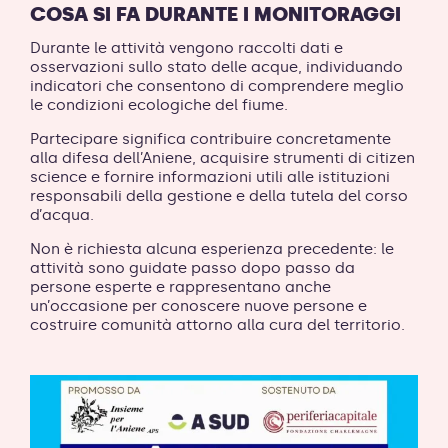
COSA SI FA DURANTE I MONITORAGGI
Durante le attività vengono raccolti dati e
osservazioni sullo stato delle acque, individuando
indicatori che consentono di comprendere meglio
le condizioni ecologiche del fiume.
Partecipare significa contribuire concretamente
alla difesa dell’Aniene, acquisire strumenti di citizen
science e fornire informazioni utili alle istituzioni
responsabili della gestione e della tutela del corso
d’acqua.
Non è richiesta alcuna esperienza precedente: le
attività sono guidate passo dopo passo da
persone esperte e rappresentano anche
un’occasione per conoscere nuove persone e
costruire comunità attorno alla cura del territorio.