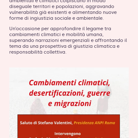
ambientali e climatici colpiscano in modo
diseguale territori e popolazioni, aggravando
vulnerabilità già esistenti e alimentando nuove
forme di ingiustizia sociale e ambientale.
Un’occasione per approfondire il legame tra
cambiamenti climatici e mobilità umana,
superando narrazioni emergenziali e affrontando il
tema da una prospettiva di giustizia climatica e
responsabilità collettiva.