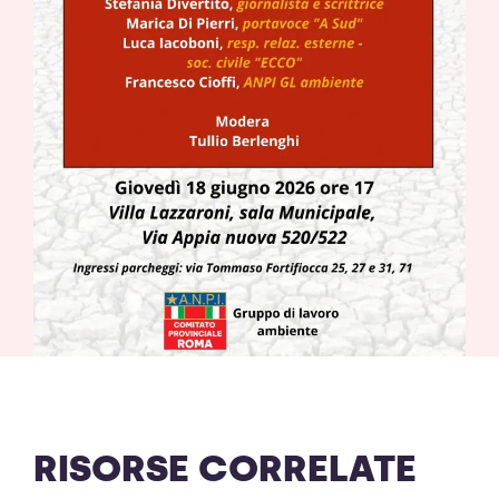
RISORSE CORRELATE