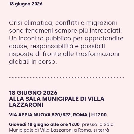
18 giugno 2026
Crisi climatica, conflitti e migrazioni
sono fenomeni sempre più intrecciati.
Un incontro pubblico per approfondire
cause, responsabilità e possibili
risposte di fronte alle trasformazioni
globali in corso.
18 GIUGNO 2026
ALLA SALA MUNICIPALE DI
VILLA
LAZZARONI
VIA APPIA NUOVA 520/522, ROMA | H.17.00
Giovedì 18 giugno alle ore 17.00
, presso la Sala
Municipale di Villa Lazzaroni a Roma, si terrà