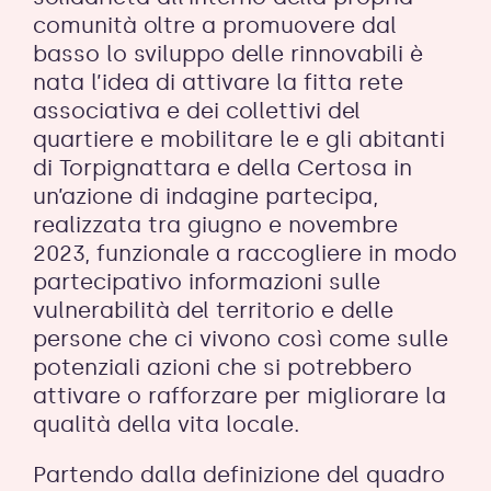
comunità oltre a promuovere dal
basso lo sviluppo delle rinnovabili è
nata l’idea di attivare la fitta rete
associativa e dei collettivi del
quartiere e mobilitare le e gli abitanti
di Torpignattara e della Certosa in
un’azione di indagine partecipa,
realizzata tra giugno e novembre
2023, funzionale a raccogliere in modo
partecipativo informazioni sulle
vulnerabilità del territorio e delle
persone che ci vivono così come sulle
potenziali azioni che si potrebbero
attivare o rafforzare per migliorare la
qualità della vita locale.
Partendo dalla definizione del quadro