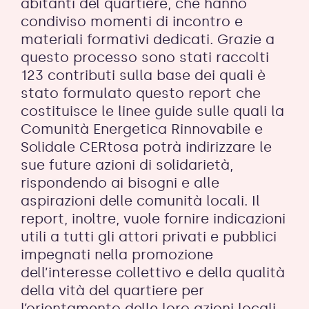
abitanti del quartiere, che hanno
condiviso momenti di incontro e
materiali formativi dedicati. Grazie a
questo processo sono stati raccolti
123 contributi sulla base dei quali è
stato formulato questo report che
costituisce le linee guide sulle quali la
Comunità Energetica Rinnovabile e
Solidale CERtosa potrà indirizzare le
sue future azioni di solidarietà,
rispondendo ai bisogni e alle
aspirazioni delle comunità locali. Il
report, inoltre, vuole fornire indicazioni
utili a tutti gli attori privati e pubblici
impegnati nella promozione
dell’interesse collettivo e della qualità
della vità del quartiere per
l’orientamento delle loro azioni locali.