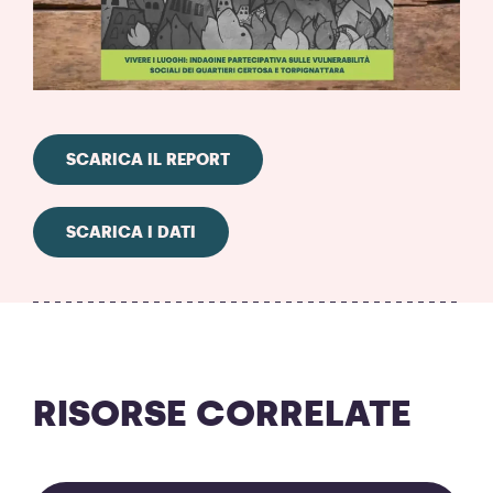
SCARICA IL REPORT
SCARICA I DATI
RISORSE CORRELATE