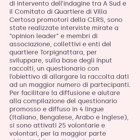
di intervento dell’indagine tra A Sud e
il Comitato di Quartiere di Villa
Certosa promotori della CERS, sono
state realizzate interviste mirate a
“opinion leader” e membri di
associazione, collettivi e enti del
quartiere Torpignattara, per
sviluppare, sulla base degli input
raccolti, un questionario con
l’obiettivo di allargare la raccolta dati
ad un maggior numero di partecipanti.
Per facilitare la diffusione e aiutare
alla compilazione del questionario
promosso e diffuso in 4 lingue
(Italiano, Bengalese, Arabo e Inglese),
si sono attivati 25 volontarie e
volontari, per la maggior parte