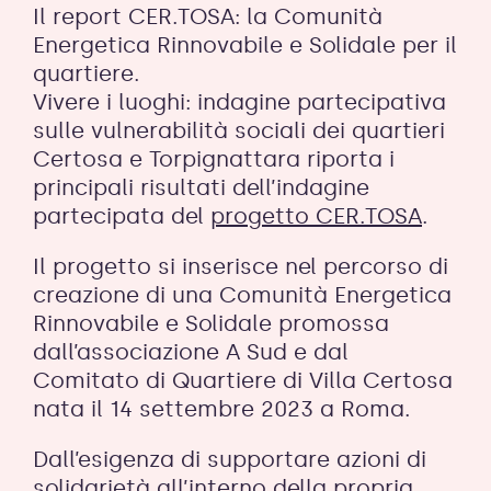
Il report CER.TOSA: la Comunità
Energetica Rinnovabile e Solidale per il
quartiere.
Vivere i luoghi: indagine partecipativa
sulle vulnerabilità sociali dei quartieri
Certosa e Torpignattara riporta i
principali risultati dell’indagine
partecipata del
progetto CER.TOSA
.
Il progetto si inserisce nel percorso di
creazione di una Comunità Energetica
Rinnovabile e Solidale promossa
dall’associazione A Sud e dal
Comitato di Quartiere di Villa Certosa
nata il 14 settembre 2023 a Roma.
Dall’esigenza di supportare azioni di
solidarietà all’interno della propria