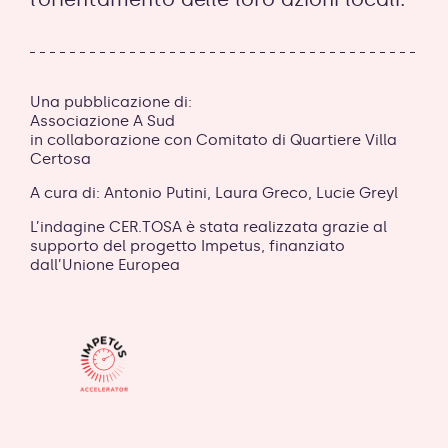
Una pubblicazione di:
Associazione A Sud
in collaborazione con Comitato di Quartiere Villa
Certosa
A cura di: Antonio Putini, Laura Greco, Lucie Greyl
L’indagine CER.TOSA è stata realizzata grazie al
supporto del progetto Impetus, finanziato
dall’Unione Europea