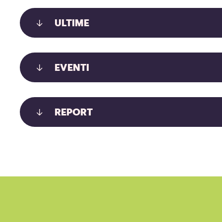
ULTIME
EVENTI
REPORT