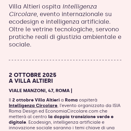
Villa Altieri ospita
Intelligenza
Circolare
, evento internazionale su
ecodesign e intelligenza artificiale.
Oltre le vetrine tecnologiche, servono
pratiche reali di giustizia ambientale e
sociale.
2 OTTOBRE 2025
A VILLA ALTIERI
VIALE MANZONI, 47, ROMA |
Il
2 ottobre Villa Altieri
a
Roma
ospiterà
Intelligenza Circolare
, l’evento organizzato da ISIA
Roma Design ed EconomiaCircolare.com che
metterà al centro
la doppia transizione verde e
digitale
. Ecodesign, intelligenza artificiale e
innovazione sociale saranno i temi chiave di una