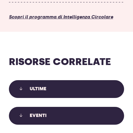
Scopri il programma di Intelligenza Circolare
RISORSE CORRELATE
ULTIME
EVENTI