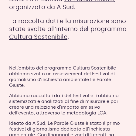
organizzato da A Sud.
La raccolta dati e la misurazione sono
state svolte all’interno del programma
Cultura Sostenibile
.
Nell’ambito del programma Cultura Sostenibile
abbiamo svolto un assessement del Festival di
giornalism
o d’inchiesta ambientale Le Parole
Giuste.
Abbiamo raccolta i dati del festival e li abbiamo
sistemizzati e analizzati al fine di misurare e poi
creare una relazione d’impatto emissivo
dell’evento, attraverso la metodologia LCA.
Ideato da A Sud, Le Parole Giuste è stato il primo
festival di giornalismo dedicato all’inchiesta
ambientale. Con linguaggi e voci differenti, ha