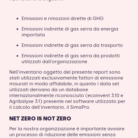
Emissioni e rimozioni dirette di GHG
Emissioni indirette di gas serra da energia
importata
Emissioni indirette di gas serra da trasporto
Emissioni indirette di gas serra da prodotti
utilizzati dall’organizzazione
Nell’inventario oggetto del presente report sono
stati utilizzati esclusivamente fattori di emissione
misurati in modo affidabile, in quanto i data set
utilizzati derivano da un database
internazionalmente riconosciuto (ecoinvent 3.10 e
Agribalyse 3.1) presente nel software utilizzato per
il calcolo dell’inventario, il SimaPro.
NET ZERO IS NOT ZERO
Per la nostra organizzazione è importante avviare
un processo di riduzione delle emissioni senza