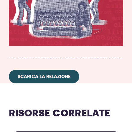
SCARICA LA RELAZIONE
RISORSE CORRELATE