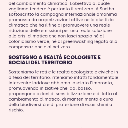
del cambiamento climatico. L’obiettivo al quale
vogliamo tendere è pertanto il real zero: A Sud ha
sottoscritto la campagna internazionale omonima
promossa da organizzazioni attive nella giustizia
climatica che ha il fine di promuovere una reale
riduzione delle emissioni per una reale soluzione
alla crisi climatica che non lasci spazio né al
colonialismo verde, né al greenwashing legato alla
compensazione e al net zero.
SOSTEGNO A REALTÀ ECOLOGISTE E
SOCIALI DEL TERRITORIO
Sosteniamo le reti e le realtà ecologiste e civiche in
difesa del territorio: riteniamo infatti fondamentale
intervenire laddove abbiamo lasciato l’impronta,
promuovendo iniziative che, dal basso,
propongono azioni di sensibilizzazione e di lotta al
cambiamento climatico, di mantenimento e cura
della biodiversità e di protezione di ecosistemi a
rischio.