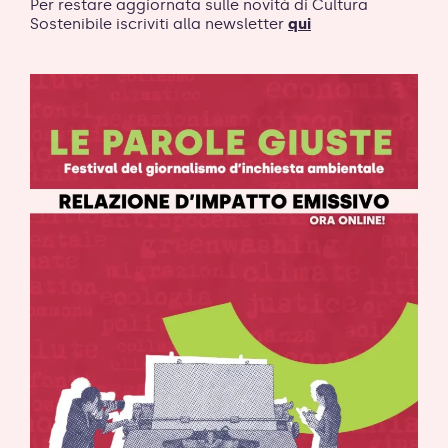
Per restare aggiornata sulle novità di Cultura
Sostenibile iscriviti alla newsletter
qui