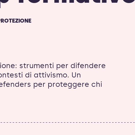
I PROTEZIONE
ione: strumenti per difendere
ontesti di attivismo. Un
efenders per proteggere chi