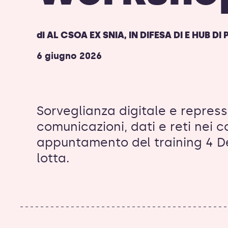
di
AL CSOA EX SNIA
,
IN DIFESA DI E HUB D
6 giugno 2026
Sorveglianza digitale e repress
comunicazioni, dati e reti nei c
appuntamento del training 4 D
lotta.