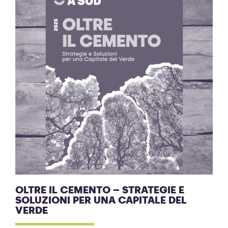
OLTRE IL CEMENTO – STRATEGIE E
SOLUZIONI PER UNA CAPITALE DEL
VERDE