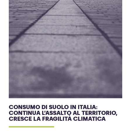
CONSUMO DI SUOLO IN ITALIA:
CONTINUA L’ASSALTO AL TERRITORIO,
CRESCE LA FRAGILITÀ CLIMATICA