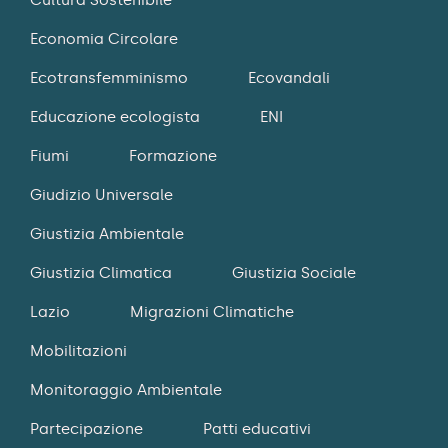
Economia Circolare
Ecotransfemminismo
Ecovandali
Educazione ecologista
ENI
Fiumi
Formazione
Giudizio Universale
Giustizia Ambientale
Giustizia Climatica
Giustizia Sociale
Lazio
Migrazioni Climatiche
Mobilitazioni
Monitoraggio Ambientale
Partecipazione
Patti educativi