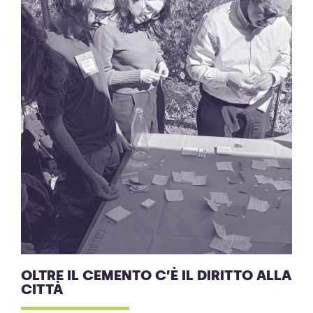
OLTRE IL CEMENTO C’È IL DIRITTO ALLA
CITTÀ