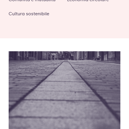
Cultura sostenibile