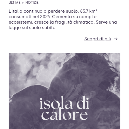
ULTIME
NOTIZIE
L’Italia continua a perdere suolo: 83,7 km²
consumati nel 2024. Cemento su campi e
ecosistemi, cresce la fragilità climatica. Serve una
legge sul suolo subito.
Scopri di più