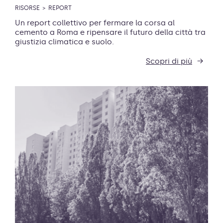
RISORSE
REPORT
Un report collettivo per fermare la corsa al
cemento a Roma e ripensare il futuro della città tra
giustizia climatica e suolo.
Scopri di più