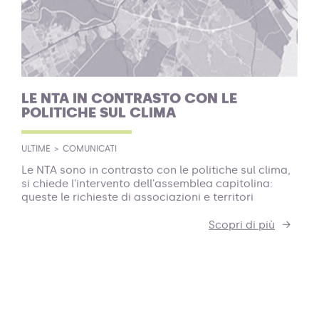
LE NTA IN CONTRASTO CON LE
POLITICHE SUL CLIMA
ULTIME
COMUNICATI
Le NTA sono in contrasto con le politiche sul clima,
si chiede l'intervento dell'assemblea capitolina:
queste le richieste di associazioni e territori
Scopri di più