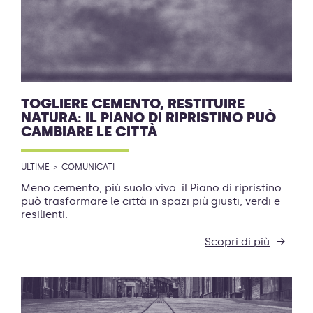
TOGLIERE CEMENTO, RESTITUIRE
NATURA: IL PIANO DI RIPRISTINO PUÒ
CAMBIARE LE CITTÀ
ULTIME
COMUNICATI
Meno cemento, più suolo vivo: il Piano di ripristino
può trasformare le città in spazi più giusti, verdi e
resilienti.
Scopri di più