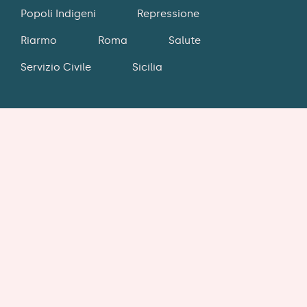
Popoli Indigeni
Repressione
Riarmo
Roma
Salute
Servizio Civile
Sicilia