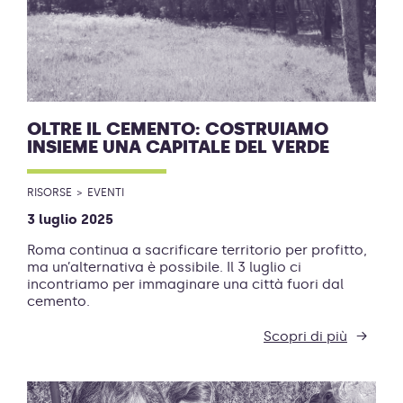
OLTRE IL CEMENTO: COSTRUIAMO
INSIEME UNA CAPITALE DEL VERDE
RISORSE
EVENTI
3 luglio 2025
Roma continua a sacrificare territorio per profitto,
ma un’alternativa è possibile. Il 3 luglio ci
incontriamo per immaginare una città fuori dal
cemento.
Scopri di più