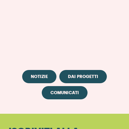
NOTIZIE
DAI PROGETTI
COMUNICATI