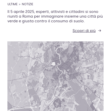
ULTIME
NOTIZIE
Il 5 aprile 2025, esperti, attivisti e cittadini si sono
riuniti a Roma per immaginare insieme una città più
verde e giusta contro il consumo di suolo.
Scopri di più