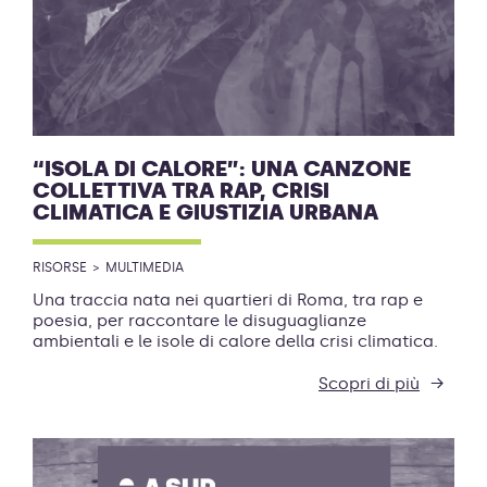
“ISOLA DI CALORE”: UNA CANZONE
COLLETTIVA TRA RAP, CRISI
CLIMATICA E GIUSTIZIA URBANA
RISORSE
MULTIMEDIA
Una traccia nata nei quartieri di Roma, tra rap e
poesia, per raccontare le disuguaglianze
ambientali e le isole di calore della crisi climatica.
Scopri di più