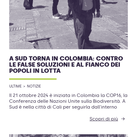
A SUD TORNA IN COLOMBIA: CONTRO
LE FALSE SOLUZIONI E AL FIANCO DEI
POPOLI IN LOTTA
ULTIME
NOTIZIE
Il 21 ottobre 2024 è iniziata in Colombia la COP16, la
Conferenza delle Nazioni Unite sulla Biodiversità. A
Sud è nella città di Cali per seguirla dall'interno
Scopri di più