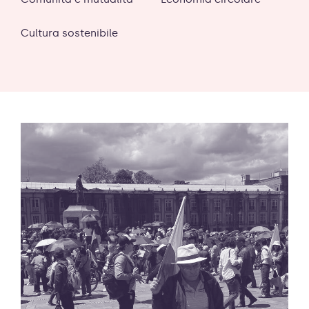
Cultura sostenibile