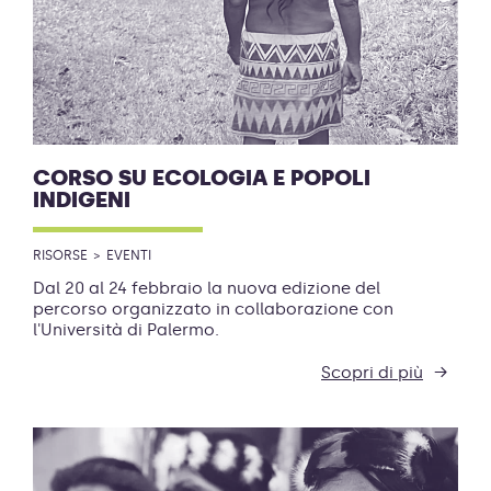
CORSO SU ECOLOGIA E POPOLI
INDIGENI
RISORSE
EVENTI
Dal 20 al 24 febbraio la nuova edizione del
percorso organizzato in collaborazione con
l'Università di Palermo.
Scopri di più