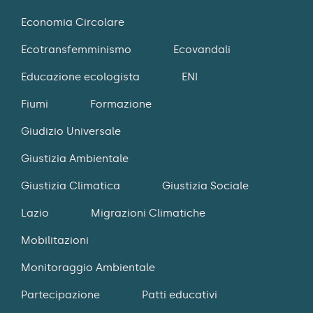
Economia Circolare
Ecotransfemminismo
Ecovandali
Educazione ecologista
ENI
Fiumi
Formazione
Giudizio Universale
Giustizia Ambientale
Giustizia Climatica
Giustizia Sociale
Lazio
Migrazioni Climatiche
Mobilitazioni
Monitoraggio Ambientale
Partecipazione
Patti educativi