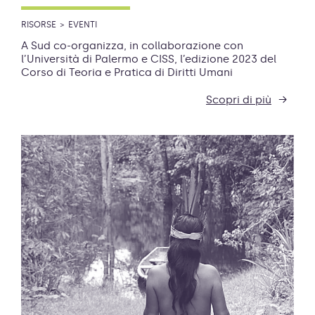
RISORSE
EVENTI
A Sud co-organizza, in collaborazione con
l’Università di Palermo e CISS, l’edizione 2023 del
Corso di Teoria e Pratica di Diritti Umani
Scopri di più