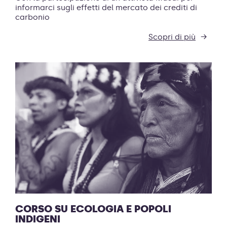
informarci sugli effetti del mercato dei crediti di
carbonio
Scopri di più
CORSO SU ECOLOGIA E POPOLI
INDIGENI