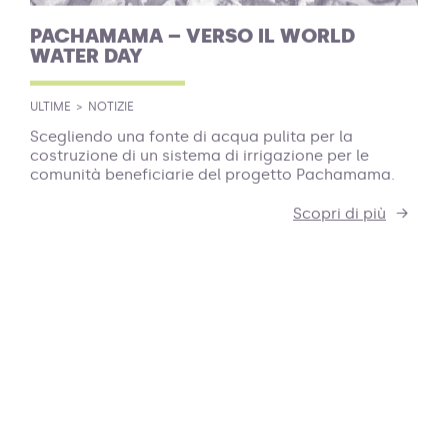
PACHAMAMA – VERSO IL WORLD
WATER DAY
ULTIME
NOTIZIE
Scegliendo una fonte di acqua pulita per la
costruzione di un sistema di irrigazione per le
comunità beneficiarie del progetto Pachamama.
Scopri di più