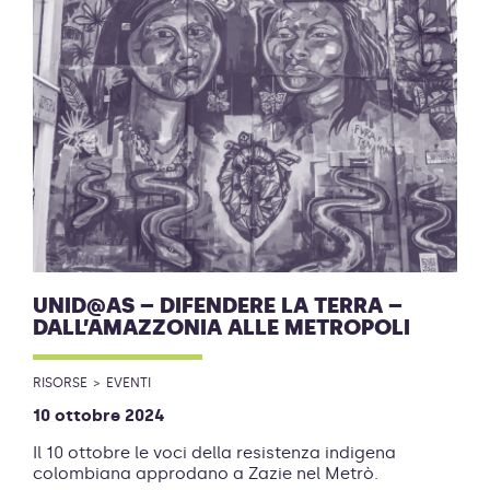
UNID@AS – DIFENDERE LA TERRA –
DALL’AMAZZONIA ALLE METROPOLI
RISORSE
EVENTI
10 ottobre 2024
Il 10 ottobre le voci della resistenza indigena
colombiana approdano a Zazie nel Metrò.