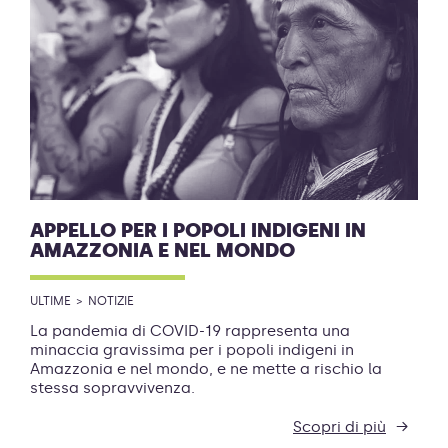
APPELLO PER I POPOLI INDIGENI IN
AMAZZONIA E NEL MONDO
ULTIME
NOTIZIE
La pandemia di COVID-19 rappresenta una
minaccia gravissima per i popoli indigeni in
Amazzonia e nel mondo, e ne mette a rischio la
stessa sopravvivenza.
Scopri di più