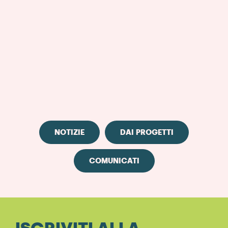
NOTIZIE
DAI PROGETTI
COMUNICATI