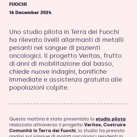
FUOCHI
16 December 2024
Uno studio pilota in Terra dei Fuochi
ha rilevato livelli allarmanti di metalli
pesanti nel sangue di pazienti
oncologici. Il progetto Veritas, frutto
di anni di mobilitazione dal basso,
chiede nuove indagini, bonifiche
immediate e assistenza gratuita alle
popolazioni colpite.
Questa mattina è stato presentato lo
studio pilota
realizzato attraverso il progetto
Veritas, Costruire
Comunità in Terra dei Fuochi
; lo studio ha previsto
analisi sul sangue di malati oncologici residenti in