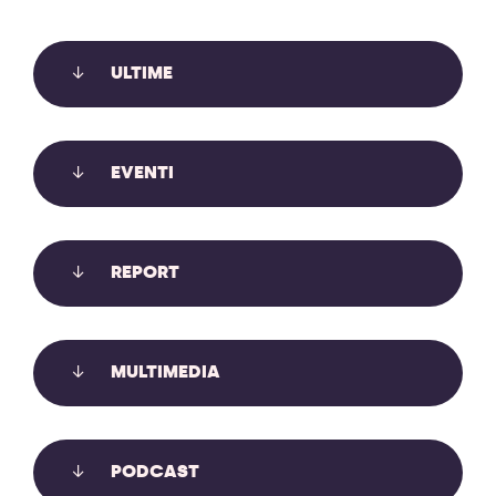
ULTIME
EVENTI
REPORT
MULTIMEDIA
IL MONITORAGGIO AMBIENTALE
GUIDATO DALLE COMUNITÀ
PODCAST