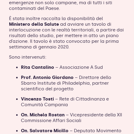
emergenze non solo campane, ma di tutti i siti
contaminati del Paese.
È stata inoltre raccolta la disponibilità del
Ministero della Salute
ad avviare un tavolo di
interlocuzione con le realtà territoriali, a partire dai
risultati dello studio, per mettere in atto un piano
d’azione. Il tavolo è stato convocato per la prima
settimana di gennaio 2020.
Sono intervenuti:
Rita Cantalino
– Associazione A Sud
Prof. Antonio Giordano
– Direttore dello
Sbarro Institute di Philadelphia, partner
scientifico del progetto
Vincenzo Tosti
– Rete di Cittadinanza e
Comunità Campania
On. Michela Rostan
– Vicepresidente della XII
Commissione Affari Sociali
On. Salvatore Micillo
– Deputato Movimento