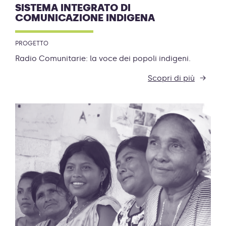
SISTEMA INTEGRATO DI
COMUNICAZIONE INDIGENA
PROGETTO
Radio Comunitarie: la voce dei popoli indigeni.
Scopri di più