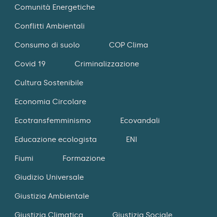
Comunità Energetiche
Conflitti Ambientali
Consumo di suolo
COP Clima
Covid 19
Criminalizzazione
Cultura Sostenibile
Economia Circolare
Ecotransfemminismo
Ecovandali
Educazione ecologista
ENI
Fiumi
Formazione
Giudizio Universale
Giustizia Ambientale
Giustizia Climatica
Giustizia Sociale