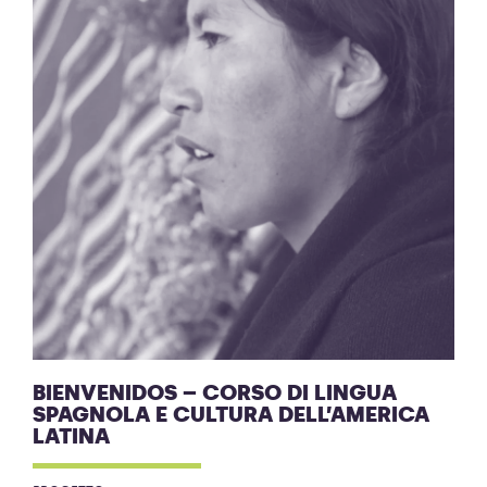
BIENVENIDOS – CORSO DI LINGUA
SPAGNOLA E CULTURA DELL’AMERICA
LATINA