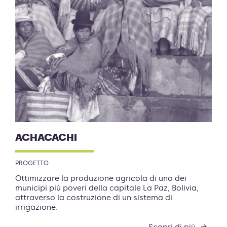
ACHACACHI
PROGETTO
Ottimizzare la produzione agricola di uno dei
municipi più poveri della capitale La Paz, Bolivia,
attraverso la costruzione di un sistema di
irrigazione.