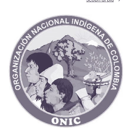
Scopri di più