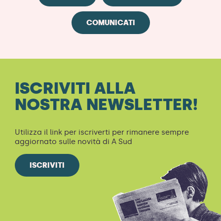
COMUNICATI
ISCRIVITI ALLA
NOSTRA NEWSLETTER!
Utilizza il link per iscriverti per rimanere sempre
aggiornato sulle novità di A Sud
ISCRIVITI