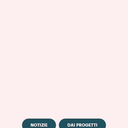
NOTIZIE
DAI PROGETTI