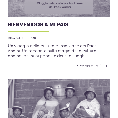
BIENVENIDOS A MI PAIS
RISORSE
REPORT
Un viaggio nella cultura e tradizione dei Paesi
Andini. Un racconto sulla magia della cultura
andina, dei suoi popoli e dei suoi luoghi.
Scopri di più