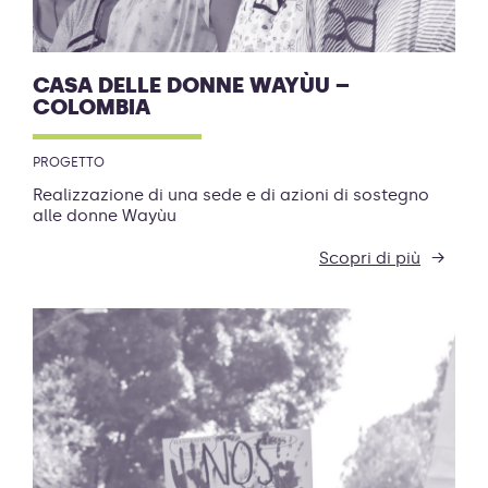
CASA DELLE DONNE WAYÙU –
COLOMBIA
PROGETTO
Realizzazione di una sede e di azioni di sostegno
alle donne Wayùu
Scopri di più