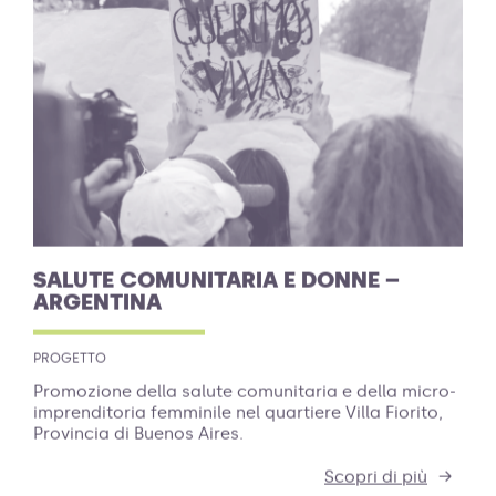
SALUTE COMUNITARIA E DONNE –
ARGENTINA
PROGETTO
Promozione della salute comunitaria e della micro-
imprenditoria femminile nel quartiere Villa Fiorito,
Provincia di Buenos Aires.
Scopri di più