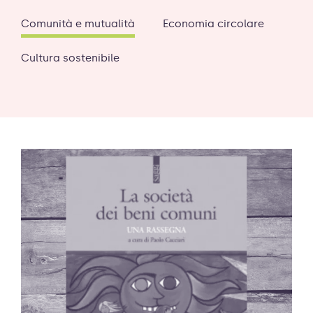
Comunità e mutualità
Economia circolare
Cultura sostenibile