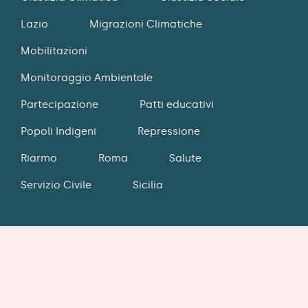
Lazio
Migrazioni Climatiche
Mobilitazioni
Monitoraggio Ambientale
Partecipazione
Patti educativi
Popoli Indigeni
Repressione
Riarmo
Roma
Salute
Servizio Civile
Sicilia