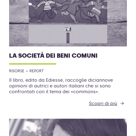
LA SOCIETÀ DEI BENI COMUNI
RISORSE
REPORT
Il libro, edito da Ediesse, raccoglie diciannove
opinioni di autrici e autori italiani che si sono
confrontati con il tema dei «commons».
Scopri di più