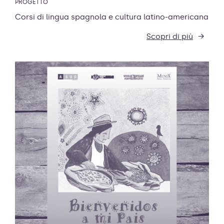
PROGETTO
Corsi di lingua spagnola e cultura latino-americana
Scopri di più