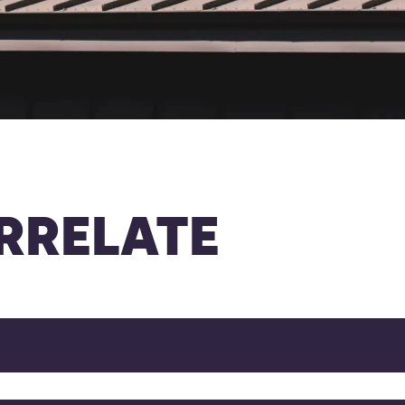
RRELATE